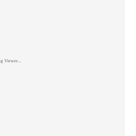
g Viewer...