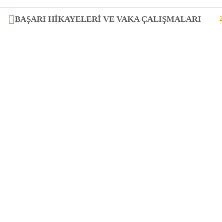
BAŞARI HIKAYELERI VE VAKA ÇALIŞMALARI